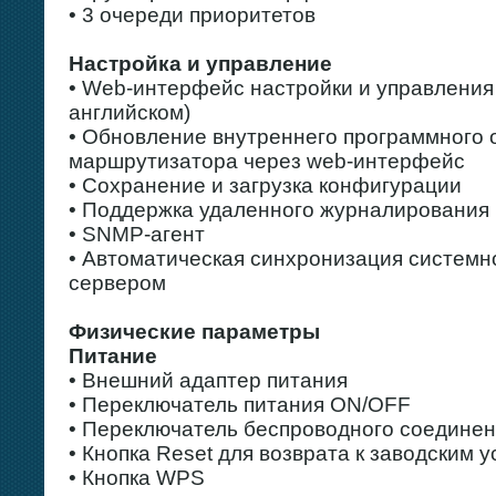
• 3 очереди приоритетов
Настройка и управление
• Web-интерфейс настройки и управления 
английском)
• Обновление внутреннего программного 
маршрутизатора через web-интерфейс
• Сохранение и загрузка конфигурации
• Поддержка удаленного журналирования
• SNMP-агент
• Автоматическая синхронизация системн
сервером
Физические параметры
Питание
• Внешний адаптер питания
• Переключатель питания ON/OFF
• Переключатель беспроводного соедине
• Кнопка Reset для возврата к заводским
• Кнопка WPS