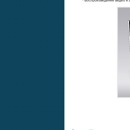
Воспроизведение видео и 