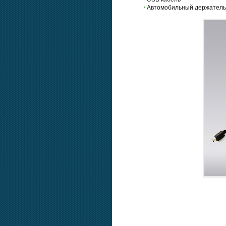
Автомобильный держатель