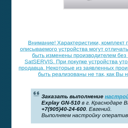
Внимание! Xарактеристики, комплект 
описываемого устройства могут отличать
быть изменены производителем без 
SatSERVIS. При покупке устройства уто
продавца. Некоторые из заявленных про
быть реализованы не так, как Вы 
Заказать выполнение
настрой
Explay GN-510
в г. Краснодаре 
+7(905)40-24-600
. Евгений.
Выполняем настройку оперативн