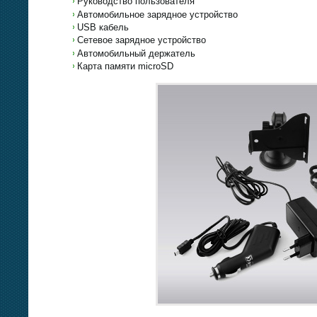
Руководство пользователя
Автомобильное зарядное устройство
USB кабель
Сетевое зарядное устройство
Автомобильный держатель
Карта памяти microSD