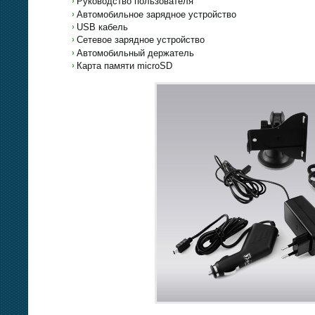
Руководство пользователя
Автомобильное зарядное устройство
USB кабель
Сетевое зарядное устройство
Автомобильный держатель
Карта памяти microSD