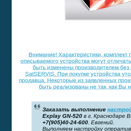
Внимание! Xарактеристики, комплект 
описываемого устройства могут отличать
быть изменены производителем без 
SatSERVIS. При покупке устройства уто
продавца. Некоторые из заявленных про
быть реализованы не так, как Вы 
Заказать выполнение
настрой
Explay GN-520
в г. Краснодаре 
+7(905)40-24-600
. Евгений.
Выполняем настройку оперативн