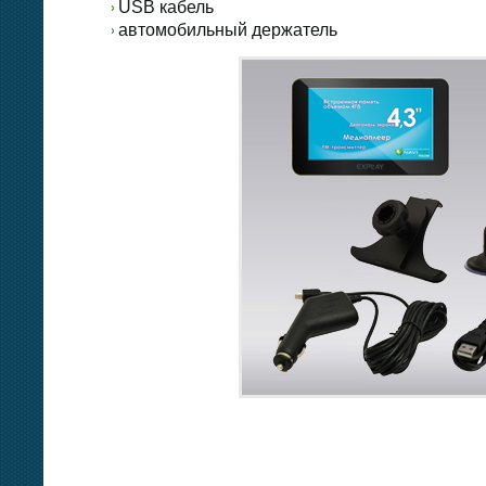
USB кабель
автомобильный держатель