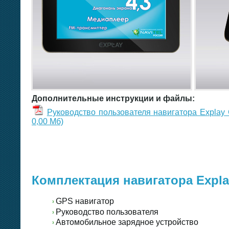
Дополнительные инструкции и файлы:
Руководство пользователя навигатора Explay 
0,00 Mб)
Комплектация навигатора Expl
GPS навигатор
Руководство пользователя
Автомобильное зарядное устройство