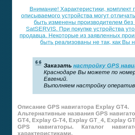
Внимание! Xарактеристики, комплект 
описываемого устройства могут отличать
быть изменены производителем без 
SatSERVIS. При покупке устройства уто
продавца. Некоторые из заявленных про
быть реализованы не так, как Вы 
Заказать
настройку GPS нав
Краснодаре Вы можете по номе
Евгений.
Выполняем настройку оперативн
Описание GPS навигатора Explay GT4.
Альтернативные названия GPS навигато
GT4, Explay G-T4, Explay GT_4, Explay GT
GPS навигаторы. Каталог навиг
характеристиками.