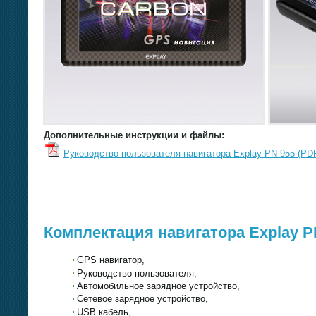
Дополнительные инструкции и файлы:
Руководство пользователя навигатора Explay PN-955 (PDF
Комплектация навигатора Explay P
GPS навигатор,
Руководство пользователя,
Автомобильное зарядное устройство,
Сетевое зарядное устройство,
USB кабель,