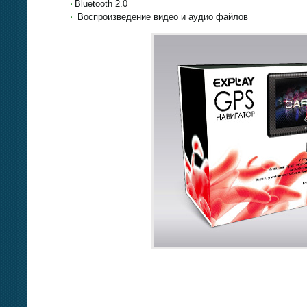
Bluetooth 2.0
Воспроизведение видео и аудио файлов