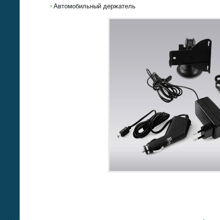
Автомобильный держатель