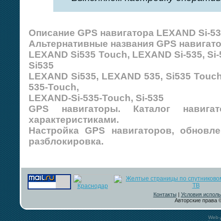
Описание GPS навигатора LEXAND Si-53
Альтернативные названия GPS навигато
LEXAND Si535 Touch, LEXAND Si-535, Si-
Si535
LEXAND Si535, LEXAND 535, Si535 Touch
535-Touch,
LEXAND-Si-535-Touch, Si-535
GPS навигаторы. Каталог навиг
характеристиками.
Настройка GPS навигаторов, обновле
разблокировка.
Контакты
|
Условия исполь
Авторские права ©
Web-